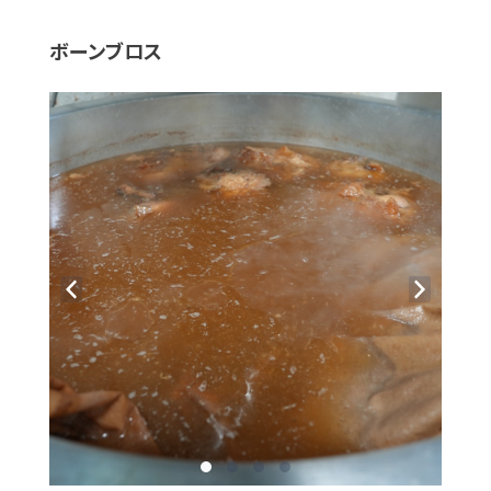
ボーンブロス